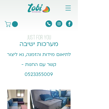
just for you
מערכות ישיבה
לתיאום מידות והזמנה, נא ליצור
קשר עם החנות -
0523355009