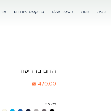
הבית
חנות
הסיפור שלנו
פרויקטים מיוחדים
צור
הדום בד ריפוד
מחיר
צבעים
*