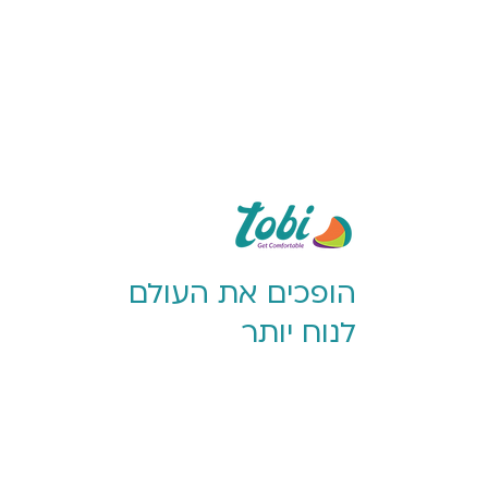
הופכים את העולם
לנוח יותר