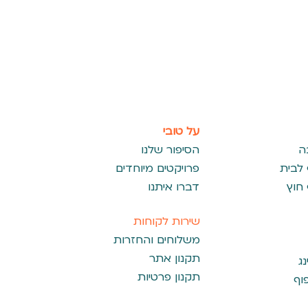
על טובי
ה
הסיפור שלנו
 לבית
פרויקטים מיוחדים
 חוץ
דברו איתנו
שירות לקוחות
משלוחים והחזרות
תקנון אתר
ג
תקנון פרטיות
פוף