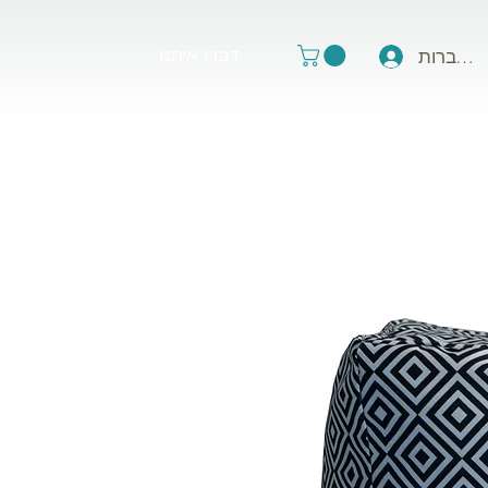
דברו איתנו
תחברות