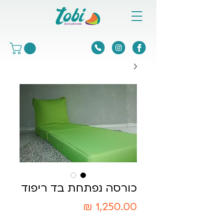
כורסה נפתחת בד ריפוד
מחיר