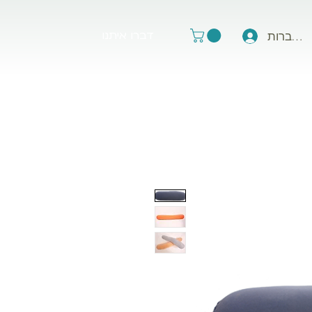
דברו איתנו
תחברות