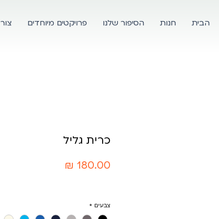
הבית
חנות
הסיפור שלנו
פרויקטים מיוחדים
צור
כרית גליל
מחיר
צבעים
*