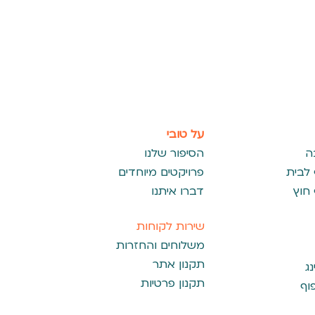
על טובי
ה
הסיפור שלנו
 לבית
פרויקטים מיוחדים
 חוץ
דברו איתנו
שירות לקוחות
משלוחים והחזרות
תקנון אתר
ג
תקנון פרטיות
פוף