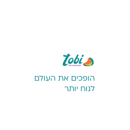
הופכים את העולם
לנוח יותר