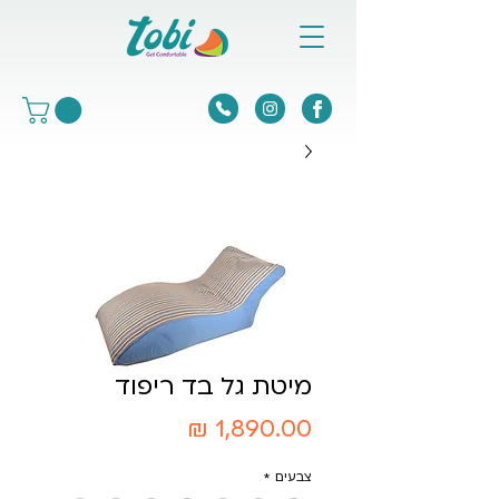
מיטת גל בד ריפוד
מחיר
צבעים
*